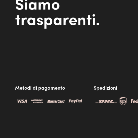
Siamo
trasparenti.
Metodi di pagamento
Spedizioni