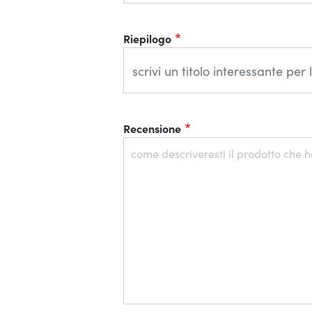
Riepilogo
Recensione